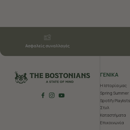
Ασφαλείς συναλλαγές
ΓΕΝΙΚΑ
Η Ιστορία μας
Spring Summer 
Spotify Playlist
Στυλ
Καταστήματα
Επικοινωνία