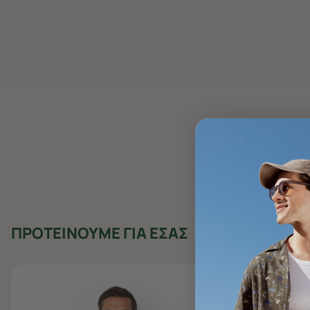
ΠΡΟΤΕΙΝΟΥΜΕ ΓΙΑ ΕΣΑΣ