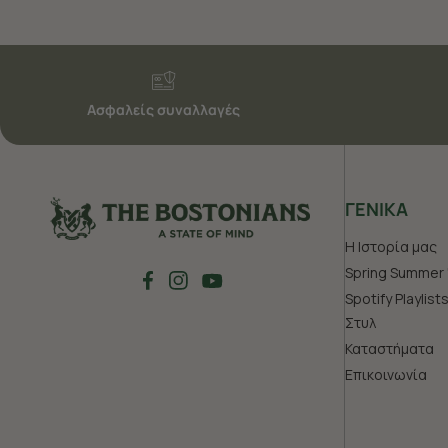
Ασφαλείς συναλλαγές
ΓΕΝΙΚΑ
Η Ιστορία μας
Spring Summer 
Spotify Playlist
Στυλ
Καταστήματα
Επικοινωνία