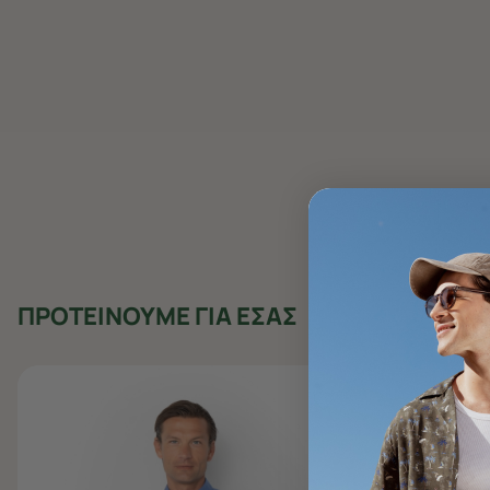
ΠΡΟΤΕΙΝΟΥΜΕ ΓΙΑ ΕΣΑΣ