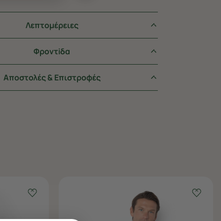
Λεπτομέρειες
Φροντiδα
Αποστολές & Επιστροφές