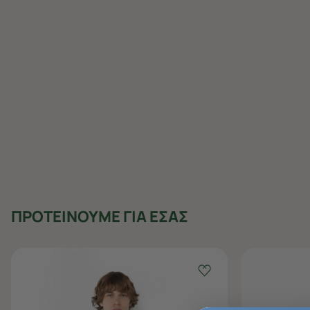
ΠΡΟΤΕΙΝΟΥΜΕ ΓΙΑ ΕΣΑΣ