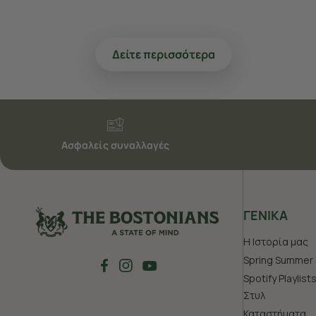
Δείτε περισσότερα
Ασφαλείς συναλλαγές
ΓΕΝΙΚΑ
Η Ιστορία μας
Spring Summer 
Spotify Playlist
Στυλ
Καταστήματα