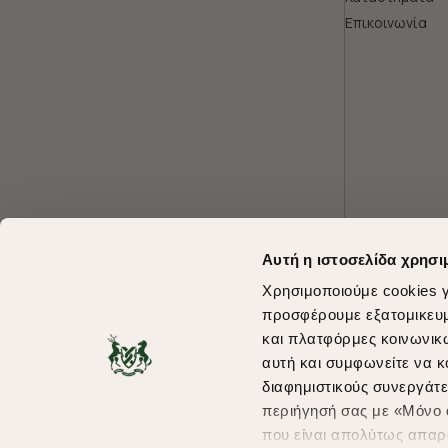
Επικοινωνία
Αυτή η ιστοσελίδα χρησι
Χρησιμοποιούμε cookies γ
προσφέρουμε εξατομικευμέ
και πλατφόρμες κοινωνικ
αυτή και συμφωνείτε να κ
διαφημιστικούς συνεργάτε
περιήγησή σας με «Μόνο α
που είναι απολύτως απαρα