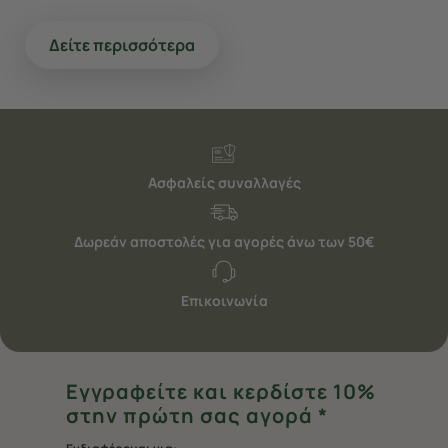
Δείτε περισσότερα
Ασφαλείς συναλλαγές
Δωρεάν αποστολές για αγορές άνω των 50€
Επικοινωνία
Εγγραφείτε και κερδίστε 10%
στην πρώτη σας αγορά *