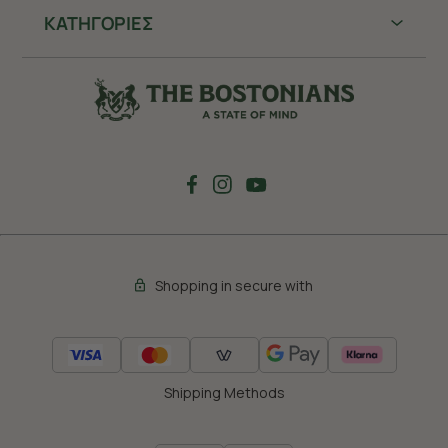
ΚΑΤΗΓΟΡΙΕΣ
Shopping in secure with
Shipping Methods