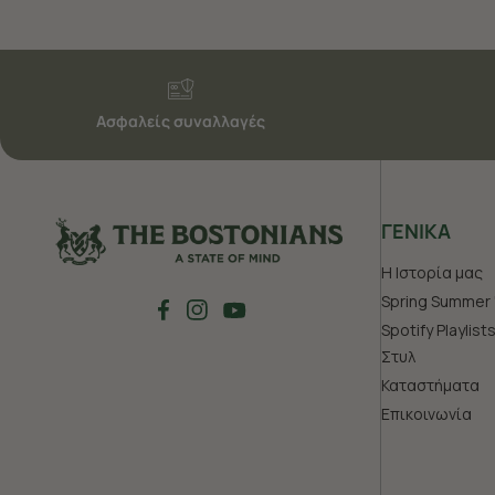
Ασφαλείς συναλλαγές
ΓΕΝΙΚΑ
Η Ιστορία μας
Spring Summer 
Spotify Playlist
Στυλ
Καταστήματα
Επικοινωνία