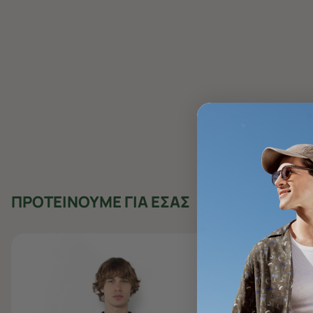
ΠΡΟΤΕΙΝΟΥΜΕ ΓΙΑ ΕΣΑΣ