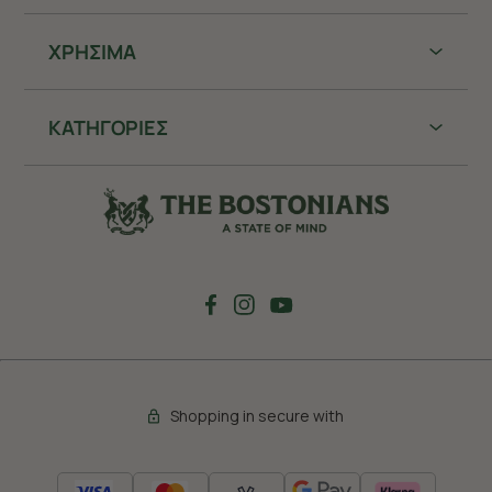
ΧΡHΣΙΜΑ
ΚΑΤΗΓΟΡΙΕΣ
Shopping in secure with