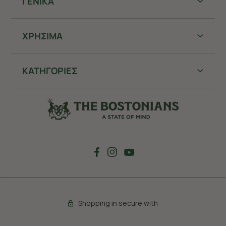
ΓΕΝΙΚΑ
ΧΡHΣΙΜΑ
ΚΑΤΗΓΟΡΙΕΣ
Shopping in secure with