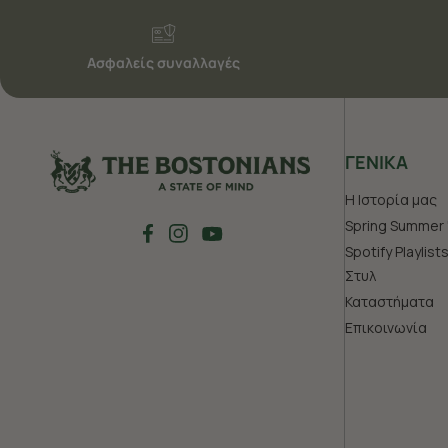
Ασφαλείς συναλλαγές
ΓΕΝΙΚΑ
Η Ιστορία μας
Spring Summer 
Spotify Playlist
Στυλ
Καταστήματα
Επικοινωνία