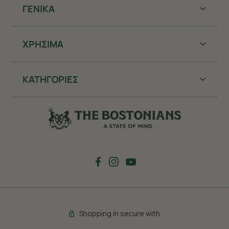
ΓΕΝΙΚΑ
ΧΡHΣΙΜΑ
ΚΑΤΗΓΟΡΙΕΣ
Shopping in secure with