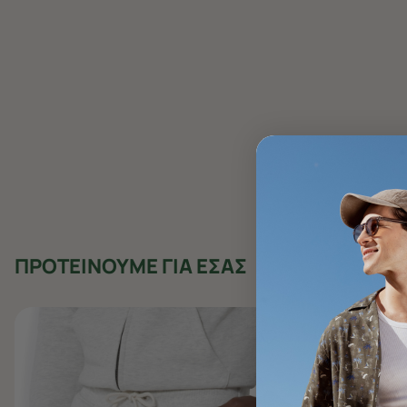
ΠΡΟΤΕΙΝΟΥΜΕ ΓΙΑ ΕΣΑΣ