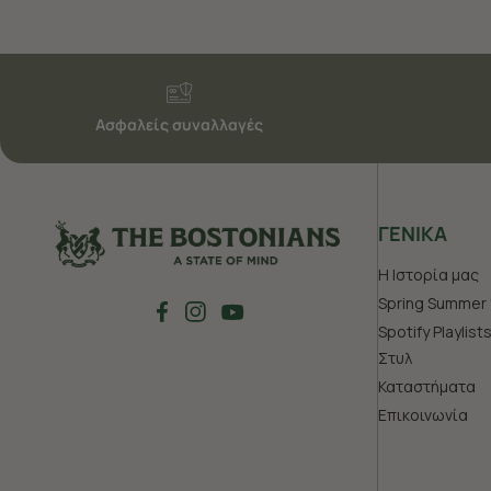
Ασφαλείς συναλλαγές
ΓΕΝΙΚΑ
Η Ιστορία μας
Spring Summer 
Spotify Playlist
Στυλ
Καταστήματα
Επικοινωνία