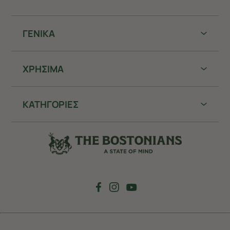
ΓΕΝΙΚΑ
ΧΡHΣΙΜΑ
ΚΑΤΗΓΟΡΙΕΣ