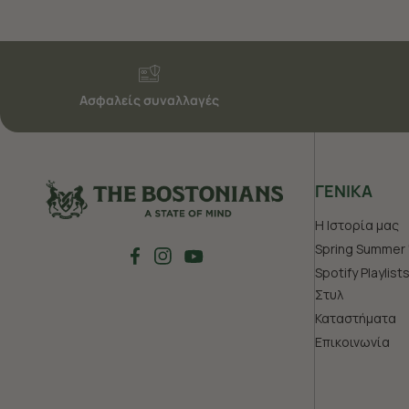
Ασφαλείς συναλλαγές
ΓΕΝΙΚΑ
Η Ιστορία μας
Spring Summer 
Spotify Playlist
Στυλ
Καταστήματα
Επικοινωνία