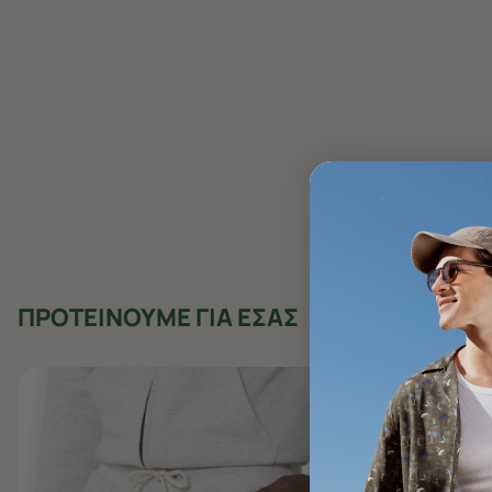
ΠΡΟΤΕΙΝΟΥΜΕ ΓΙΑ ΕΣΑΣ