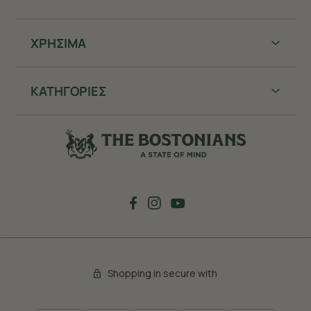
ΧΡHΣΙΜΑ
ΚΑΤΗΓΟΡΙΕΣ
Shopping in secure with