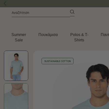
Summer
Πουκάμισα
Polos & T-
Παντ
Sale
Shirts
SUSTAINABLE COTTON