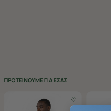
ΠΡΟΤΕΙΝΟΥΜΕ ΓΙΑ ΕΣΑΣ