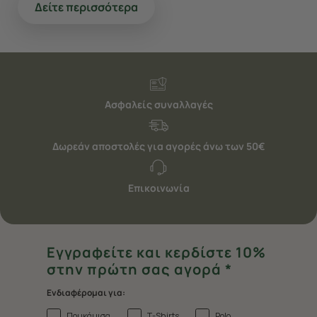
Δείτε περισσότερα
Ασφαλείς συναλλαγές
Δωρεάν αποστολές για αγορές άνω των 50€
Επικοινωνία
Εγγραφείτε και κερδίστε 10%
στην πρώτη σας αγορά *
Ενδιαφέρομαι για:
Πουκάμισα
T-Shirts
Polo