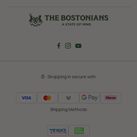
Shopping in secure with
Shipping Methods