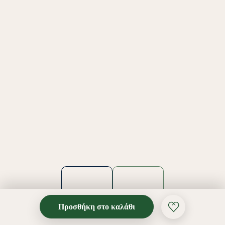
Προσθήκη στο καλάθι