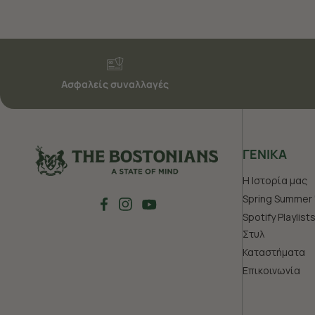
Ασφαλείς συναλλαγές
ΓΕΝΙΚΑ
Η Ιστορία μας
Spring Summer 
Spotify Playlist
Στυλ
Καταστήματα
Επικοινωνία