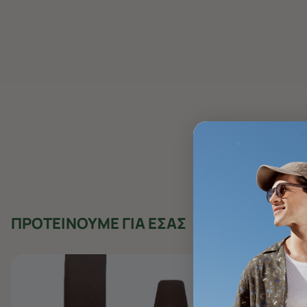
ΠΡΟΤΕΙΝΟΥΜΕ ΓΙΑ ΕΣΑΣ