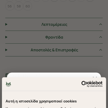
56
58
60
Λεπτομέρειες
Φροντiδα
Αποστολές & Επιστροφές
ΠΡΟΤΕΙΝΟΥΜΕ ΓΙΑ ΕΣΑΣ
Αυτή η ιστοσελίδα χρησιμοποιεί cookies