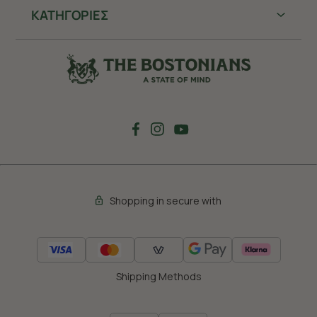
ΚΑΤΗΓΟΡΙΕΣ
Shopping in secure with
Shipping Methods