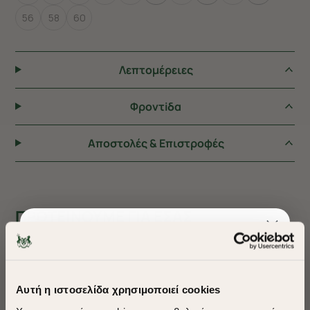
56
58
60
Λεπτομέρειες
Φροντiδα
Αποστολές & Επιστροφές
ΠΡΟΤΕΙΝΟΥΜΕ ΓΙΑ ΕΣΑΣ
Αυτή η ιστοσελίδα χρησιμοποιεί cookies