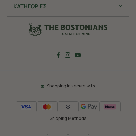
ΚΑΤΗΓΟΡΙΕΣ
Shopping in secure with
Shipping Methods