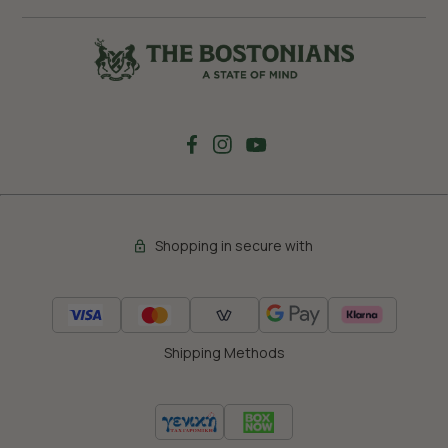
Shopping in secure with
Shipping Methods