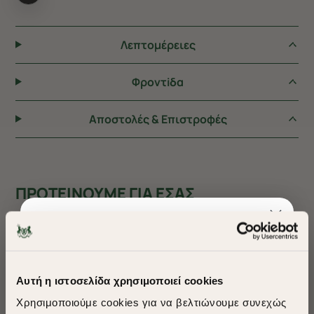
Λεπτομέρειες
Φροντiδα
Αποστολές & Επιστροφές
ΠΡΟΤΕΙΝΟΥΜΕ ΓΙΑ ΕΣΑΣ
Αυτή η ιστοσελίδα χρησιμοποιεί cookies
Χρησιμοποιούμε cookies για να βελτιώνουμε συνεχώς