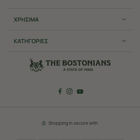
ΧΡHΣΙΜΑ
ΚΑΤΗΓΟΡΙΕΣ
Shopping in secure with