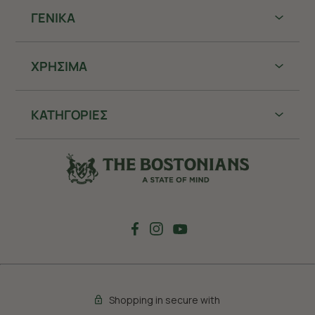
ΓΕΝΙΚΑ
ΧΡHΣΙΜΑ
ΚΑΤΗΓΟΡΙΕΣ
Shopping in secure with