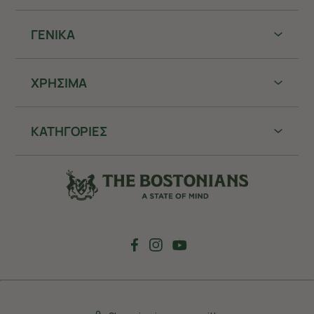
ΓΕΝΙΚΑ
ΧΡHΣΙΜΑ
ΚΑΤΗΓΟΡΙΕΣ