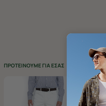
ΠΡΟΤΕΙΝΟΥΜΕ ΓΙΑ ΕΣΑΣ