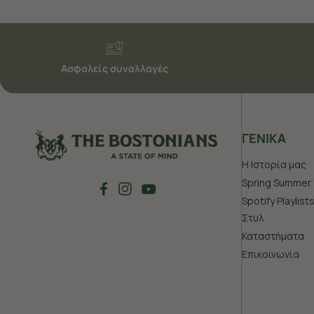
Ασφαλείς συναλλαγές
ΓΕΝΙΚΑ
Η Ιστορία μας
Spring Summer 
Spotify Playlist
Στυλ
Καταστήματα
Επικοινωνία