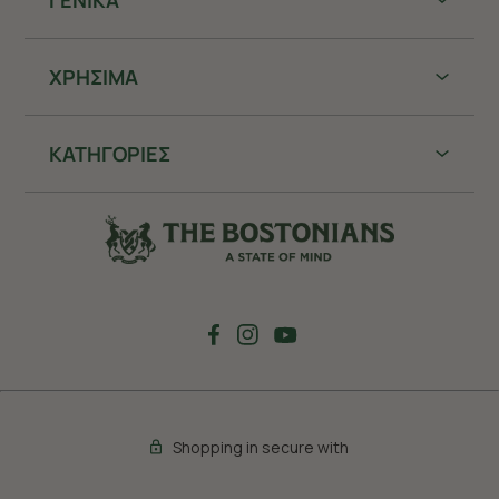
ΓΕΝΙΚΑ
ΧΡHΣΙΜΑ
ΚΑΤΗΓΟΡΙΕΣ
Shopping in secure with