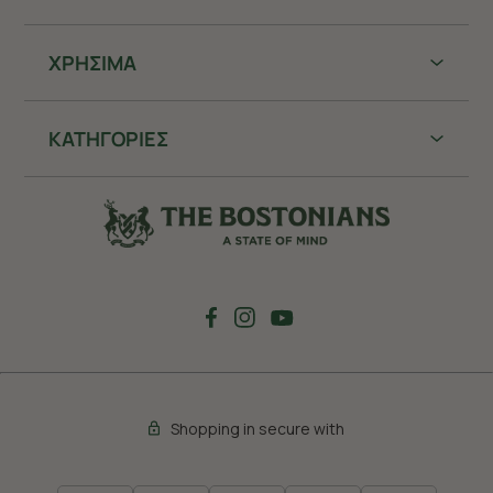
ΧΡHΣΙΜΑ
ΚΑΤΗΓΟΡΙΕΣ
Shopping in secure with