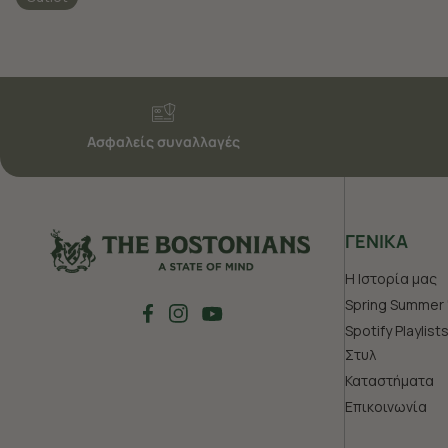
Ασφαλείς συναλλαγές
ΓΕΝΙΚΑ
Η Ιστορία μας
Spring Summer 
Spotify Playlist
Στυλ
Καταστήματα
Επικοινωνία