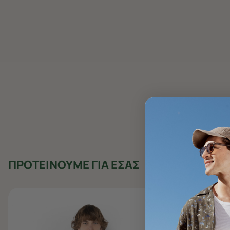
ΠΡΟΤΕΙΝΟΥΜΕ ΓΙΑ ΕΣΑΣ