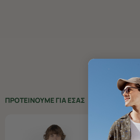
ΠΡΟΤΕΙΝΟΥΜΕ ΓΙΑ ΕΣΑΣ