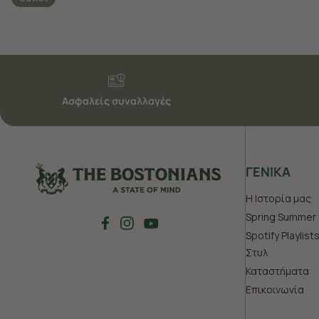
Ασφαλείς συναλλαγές
ΓΕΝΙΚΑ
Η Ιστορία μας
Spring Summer 
Spotify Playlist
Στυλ
Καταστήματα
Επικοινωνία