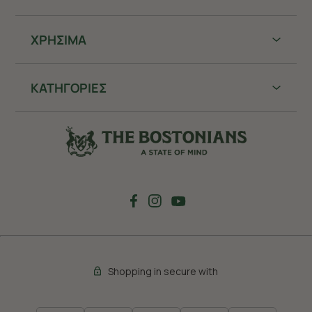
ΧΡHΣΙΜΑ
ΚΑΤΗΓΟΡΙΕΣ
Shopping in secure with