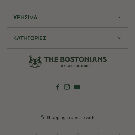
ΧΡHΣΙΜΑ
ΚΑΤΗΓΟΡΙΕΣ
Shopping in secure with