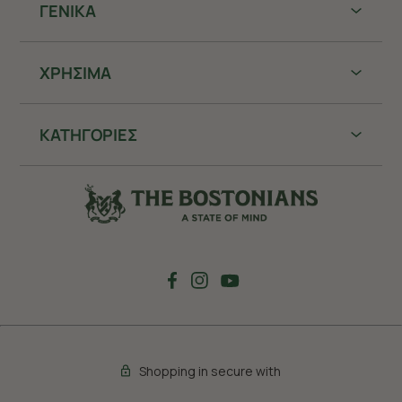
ΓΕΝΙΚΑ
ΧΡHΣΙΜΑ
ΚΑΤΗΓΟΡΙΕΣ
Shopping in secure with