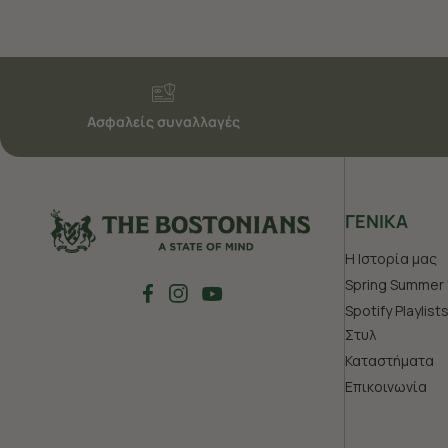
Ασφαλείς συναλλαγές
ΓΕΝΙΚΑ
Η Ιστορία μας
Spring Summer 
Spotify Playlist
Στυλ
Καταστήματα
Επικοινωνία