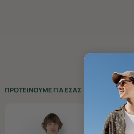
ΠΡΟΤΕΙΝΟΥΜΕ ΓΙΑ ΕΣΑΣ