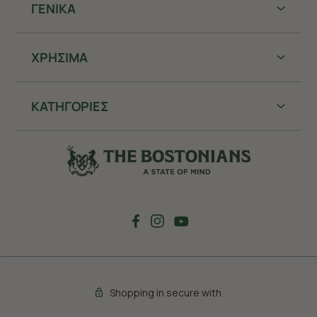
ΓΕΝΙΚΑ
ΧΡHΣΙΜΑ
ΚΑΤΗΓΟΡΙΕΣ
Shopping in secure with