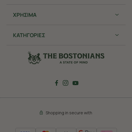
ΧΡHΣΙΜΑ
ΚΑΤΗΓΟΡΙΕΣ
Shopping in secure with