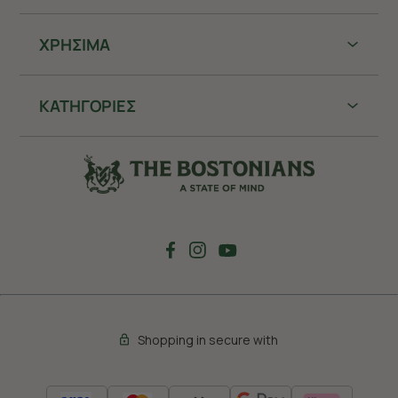
ΧΡHΣΙΜΑ
ΚΑΤΗΓΟΡΙΕΣ
Shopping in secure with