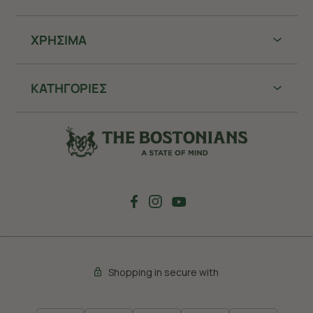
ΧΡHΣΙΜΑ
ΚΑΤΗΓΟΡΙΕΣ
Shopping in secure with