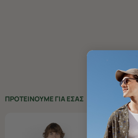
ΠΡΟΤΕΙΝΟΥΜΕ ΓΙΑ ΕΣΑΣ