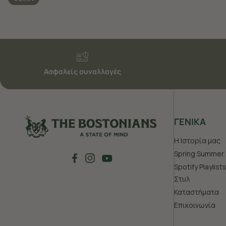
Ασφαλείς συναλλαγές
ΓΕΝΙΚΑ
Η Ιστορία μας
Spring Summer 
Spotify Playlist
Στυλ
Καταστήματα
Επικοινωνία