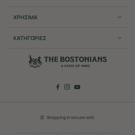
ΧΡHΣΙΜΑ
ΚΑΤΗΓΟΡΙΕΣ
Shopping in secure with