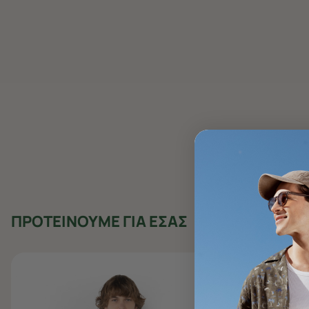
ΠΡΟΤΕΙΝΟΥΜΕ ΓΙΑ ΕΣΑΣ