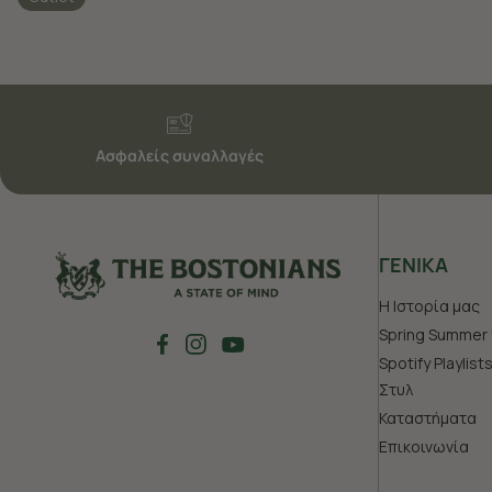
Ασφαλείς συναλλαγές
ΓΕΝΙΚΑ
Η Ιστορία μας
Spring Summer 
Spotify Playlist
Στυλ
Καταστήματα
Επικοινωνία