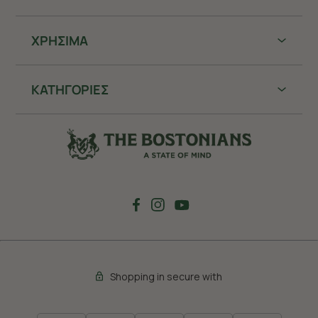
ΧΡHΣΙΜΑ
ΚΑΤΗΓΟΡΙΕΣ
Shopping in secure with