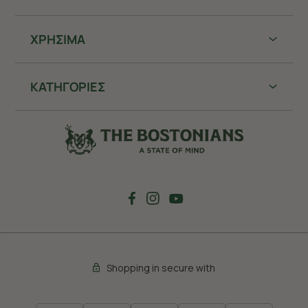
ΧΡHΣΙΜΑ
ΚΑΤΗΓΟΡΙΕΣ
Shopping in secure with