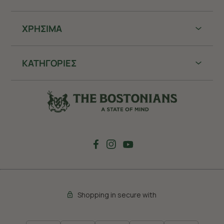
ΧΡHΣΙΜΑ
ΚΑΤΗΓΟΡΙΕΣ
Shopping in secure with