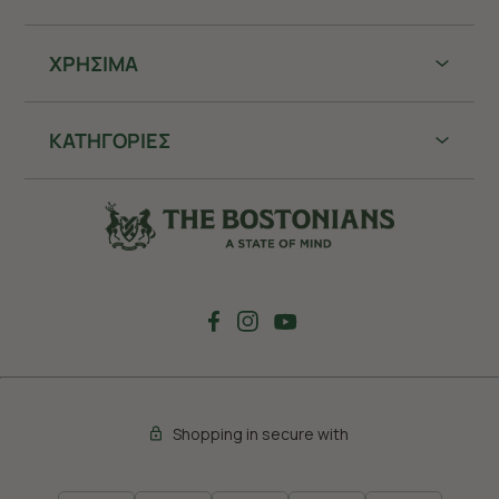
ΧΡHΣΙΜΑ
ΚΑΤΗΓΟΡΙΕΣ
Shopping in secure with