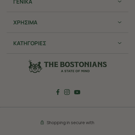
ΓΕΝΙΚΑ
ΧΡHΣΙΜΑ
ΚΑΤΗΓΟΡΙΕΣ
Shopping in secure with