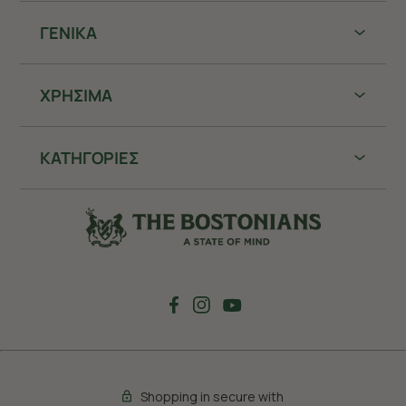
ΓΕΝΙΚΑ
ΧΡHΣΙΜΑ
ΚΑΤΗΓΟΡΙΕΣ
Shopping in secure with