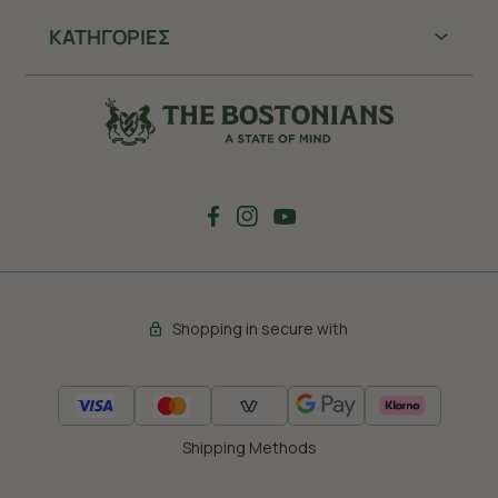
ΚΑΤΗΓΟΡΙΕΣ
Shopping in secure with
Shipping Methods