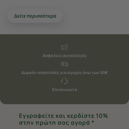
Δείτε περισσότερα
Ασφαλείς συναλλαγές
Δωρεάν αποστολές για αγορές άνω των 50€
Επικοινωνία
Εγγραφείτε και κερδίστε 10%
στην πρώτη σας αγορά *