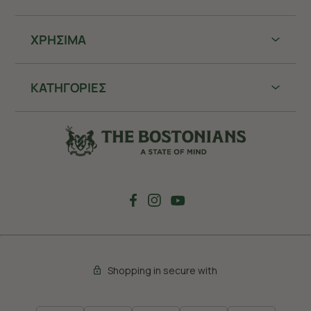
ΧΡHΣΙΜΑ
ΚΑΤΗΓΟΡΙΕΣ
Shopping in secure with