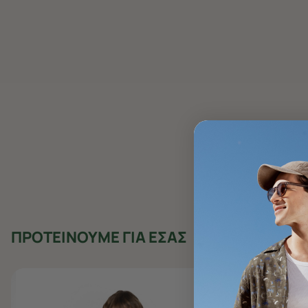
ΠΡΟΤΕΙΝΟΥΜΕ ΓΙΑ ΕΣΑΣ