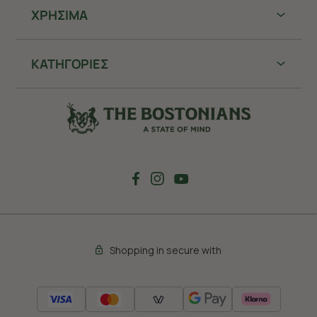
ΧΡHΣΙΜΑ
ΚΑΤΗΓΟΡΙΕΣ
Shopping in secure with