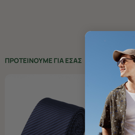
ΠΡΟΤΕΙΝΟΥΜΕ ΓΙΑ ΕΣΑΣ